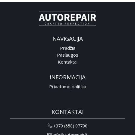
NAVIGACIJA
Pradžia
Paslaugos
Kontaktai
INFORMACIJA
Privatumo politika
KONTAKTAI
+370 (658) 07700
info@autorepair.lt