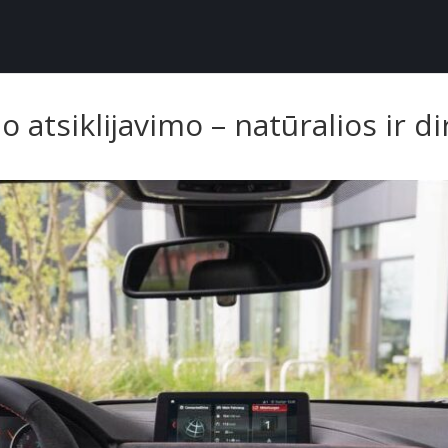
 atsiklijavimo – natūralios ir d