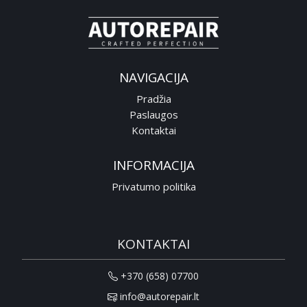
NAVIGACIJA
Pradžia
Paslaugos
Kontaktai
INFORMACIJA
Privatumo politika
KONTAKTAI
+370 (658) 07700
info@autorepair.lt